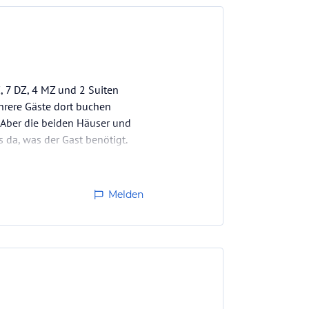
Z, 7 DZ, 4 MZ und 2 Suiten
hrere Gäste dort buchen
Aber die beiden Häuser und
s da, was der Gast benötigt.
Melden