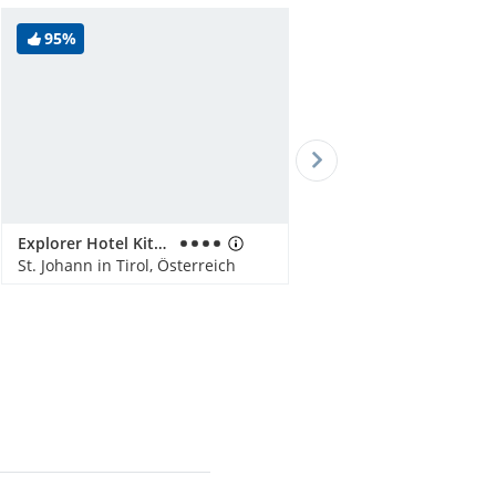
95%
Explorer Hotel Kitzbühel
St. Johann in Tirol, Österreich