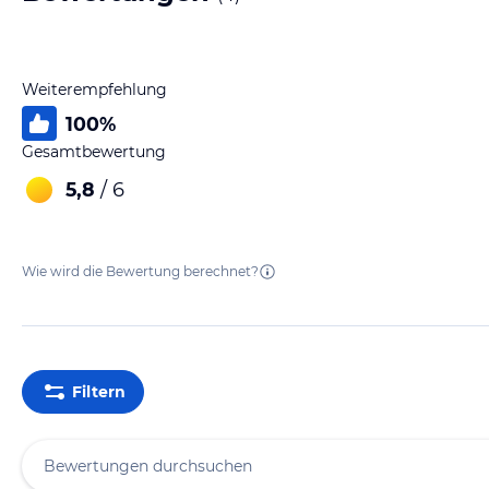
Weiterempfehlung
100
%
Gesamtbewertung
5,8
/ 6
Wie wird die Bewertung berechnet?
Filtern