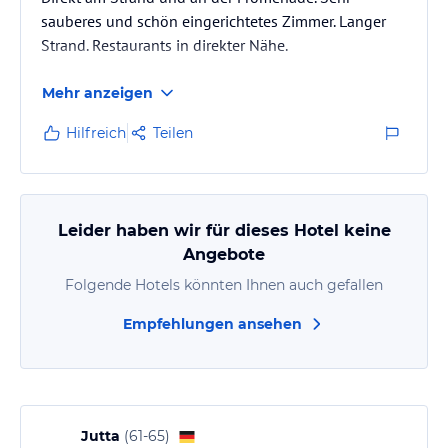
sauberes und schön eingerichtetes Zimmer. Langer
Strand. Restaurants in direkter Nähe.
Mehr anzeigen
Hilfreich
Teilen
Leider haben wir für dieses Hotel keine
Angebote
Folgende Hotels könnten Ihnen auch gefallen
Empfehlungen ansehen
Jutta
(
61-65
)