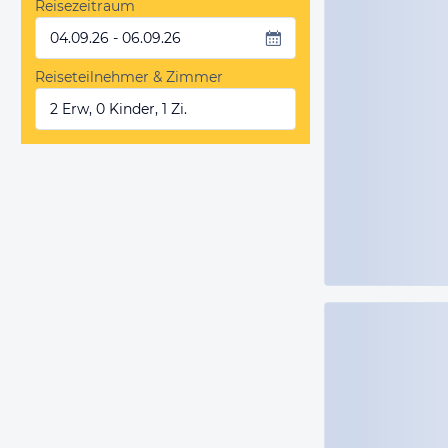
Reisezeitraum
04.09.26 - 06.09.26
Reiseteilnehmer & Zimmer
2 Erw, 0 Kinder, 1 Zi.