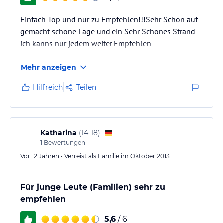
Einfach Top und nur zu Empfehlen!!!Sehr Schön auf
gemacht schöne Lage und ein Sehr Schönes Strand
ich kanns nur jedem weiter Empfehlen
Mehr anzeigen
Hilfreich
Teilen
Katharina
(
14-18
)
1
Bewertungen
Vor 12 Jahren • Verreist als Familie im Oktober 2013
Für junge Leute (Familien) sehr zu
empfehlen
5,6
/ 6