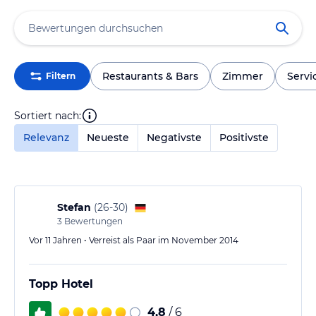
Restaurants & Bars
Zimmer
Servi
Filtern
Sortiert nach:
Relevanz
Neueste
Negativste
Positivste
Stefan
(
26-30
)
3
Bewertungen
Vor 11 Jahren • Verreist als Paar im November 2014
Topp Hotel
4,8
/ 6