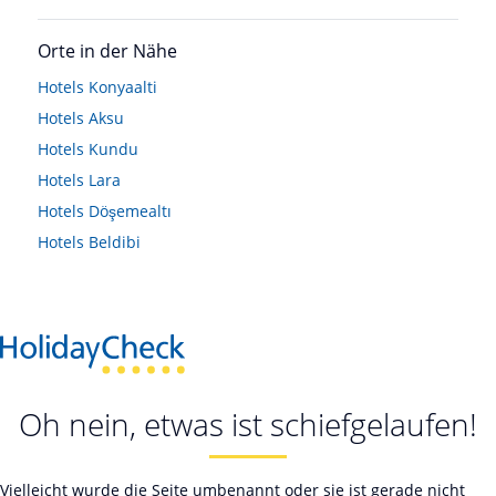
Orte in der Nähe
Hotels
Konyaalti
Hotels
Aksu
Hotels
Kundu
Hotels
Lara
Hotels
Döşemealtı
Hotels
Beldibi
Oh nein, etwas ist schiefgelaufen!
Vielleicht wurde die Seite umbenannt oder sie ist gerade nicht