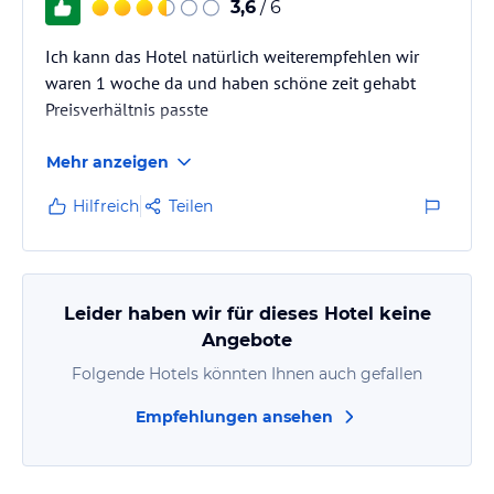
3,6
/ 6
Ich kann das Hotel natürlich weiterempfehlen wir
waren 1 woche da und haben schöne zeit gehabt
Preisverhältnis passte
Mehr anzeigen
Hilfreich
Teilen
Leider haben wir für dieses Hotel keine
Angebote
Folgende Hotels könnten Ihnen auch gefallen
Empfehlungen ansehen