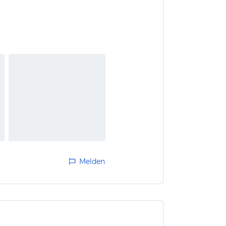
Melden