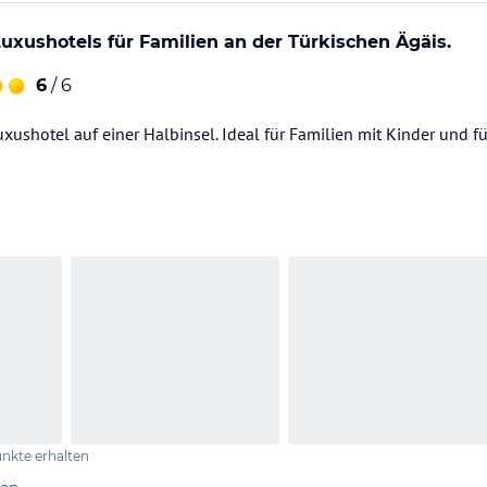
uxushotels für Familien an der Türkischen Ägäis.
6
/ 6
ushotel auf einer Halbinsel. Ideal für Familien mit Kinder und 
nkte erhalten