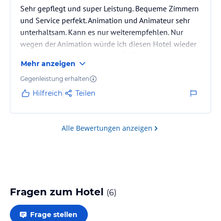
Sehr gepflegt und super Leistung. Bequeme Zimmern
und Service perfekt. Animation und Animateur sehr
unterhaltsam. Kann es nur weiterempfehlen. Nur
wegen der Animation würde ich diesen Hotel wieder
buchen. Vielen Dank für alles. 👍🤗
Mehr anzeigen
Gegenleistung erhalten
Hilfreich
Teilen
Alle Bewertungen anzeigen
Fragen zum Hotel
(
6
)
Frage stellen