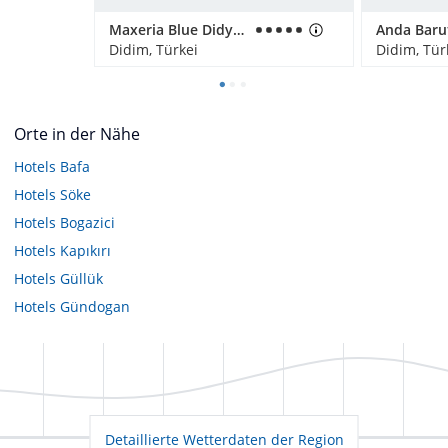
Maxeria Blue Didyma
Didim, Türkei
Didim, Tür
Orte in der Nähe
Hotels
Bafa
Hotels
Söke
Hotels
Bogazici
Hotels
Kapıkırı
Hotels
Güllük
Hotels
Gündogan
Detaillierte Wetterdaten der Region