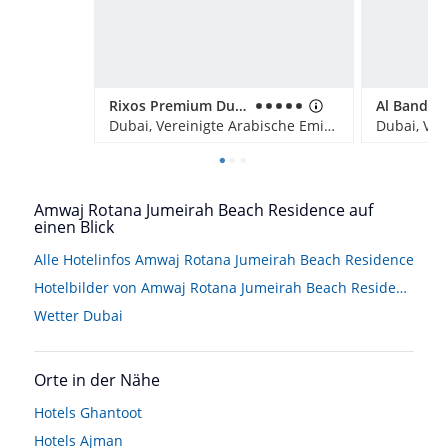
Rixos Premium Dubai JBR
Dubai, Vereinigte Arabische Emirate
Amwaj Rotana Jumeirah Beach Residence auf
einen Blick
Alle Hotelinfos Amwaj Rotana Jumeirah Beach Residence
Hotelbilder von Amwaj Rotana Jumeirah Beach Residence
Wetter Dubai
Orte in der Nähe
Hotels
Ghantoot
Hotels
Ajman