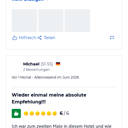
Hilfreich
Teilen
Michael
(
51-55
)
2
Bewertungen
Vor 1 Monat • Alleinreisend im Juni 2026
Wieder einmal meine absolute
Empfehlung!!!
6
/ 6
Ich war zum zweiten Male in diesem Hotel und wie