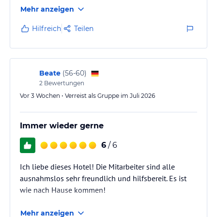
Bezug auf die Kinder !!
Mehr anzeigen
Hilfreich
Teilen
Beate
(
56-60
)
2
Bewertungen
Vor 3 Wochen • Verreist als Gruppe im Juli 2026
Immer wieder gerne
6
/ 6
Ich liebe dieses Hotel! Die Mitarbeiter sind alle
ausnahmslos sehr freundlich und hilfsbereit. Es ist
wie nach Hause kommen!
Mehr anzeigen