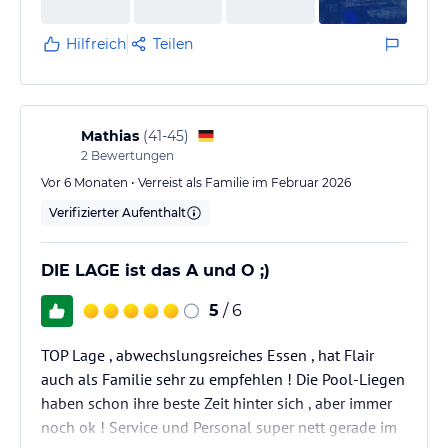
Hilfreich
Teilen
Mathias
(
41-45
)
2
Bewertungen
Vor 6 Monaten • Verreist als Familie im Februar 2026
Verifizierter Aufenthalt
DIE LAGE ist das A und O ;)
5
/ 6
TOP Lage , abwechslungsreiches Essen , hat Flair
auch als Familie sehr zu empfehlen ! Die Pool-Liegen
haben schon ihre beste Zeit hinter sich , aber immer
noch ok ! Service und Personal super nett gerade im