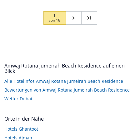
1
von
18
Amwaj Rotana Jumeirah Beach Residence auf einen
Blick
Alle Hotelinfos Amwaj Rotana Jumeirah Beach Residence
Bewertungen von Amwaj Rotana Jumeirah Beach Residence
Wetter Dubai
Orte in der Nähe
Hotels
Ghantoot
Hotels
Ajman