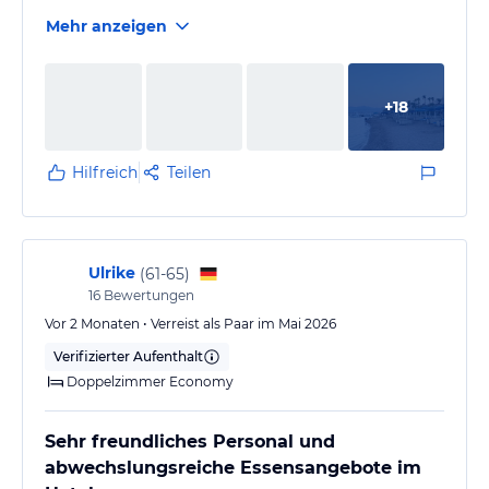
Mehr anzeigen
+
18
Hilfreich
Teilen
Ulrike
(
61-65
)
16
Bewertungen
Vor 2 Monaten • Verreist als Paar im Mai 2026
Verifizierter Aufenthalt
Doppelzimmer Economy
Sehr freundliches Personal und
abwechslungsreiche Essensangebote im