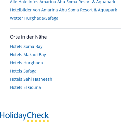
Alle Hotelinfos Amarina Abu Soma Resort & Aquapark
Hotelbilder von Amarina Abu Soma Resort & Aquapark
Wetter Hurghada/Safaga
Orte in der Nähe
Hotels
Soma Bay
Hotels
Makadi Bay
Hotels
Hurghada
Hotels
Safaga
Hotels
Sahl Hasheesh
Hotels
El Gouna