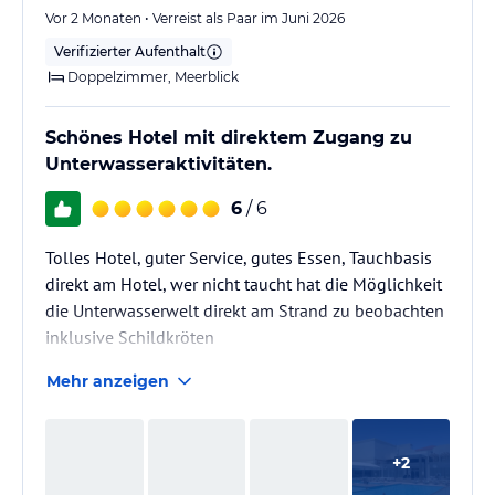
Vor 2 Monaten • Verreist als Paar im Juni 2026
Verifizierter Aufenthalt
Doppelzimmer, Meerblick
Schönes Hotel mit direktem Zugang zu
Unterwasseraktivitäten.
6
/ 6
Tolles Hotel, guter Service, gutes Essen, Tauchbasis
direkt am Hotel, wer nicht taucht hat die Möglichkeit
die Unterwasserwelt direkt am Strand zu beobachten
inklusive Schildkröten
Mehr anzeigen
+
2