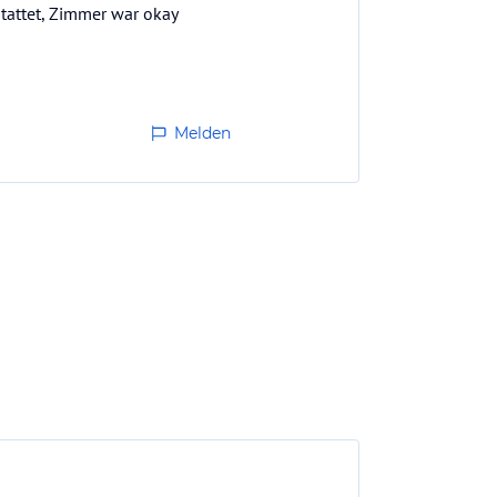
stattet, Zimmer war okay
Melden