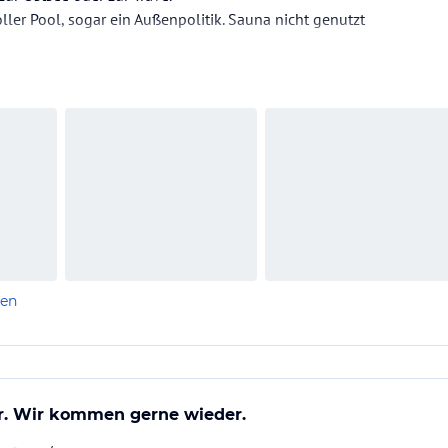
ler Pool, sogar ein Außenpolitik. Sauna nicht genutzt
len
r. Wir kommen gerne wieder.