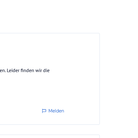
n. Leider finden wir die
Melden