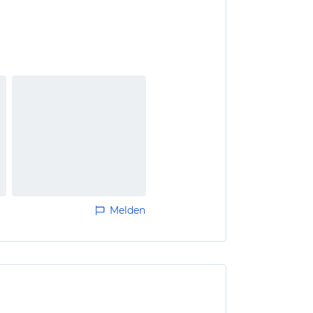
Melden