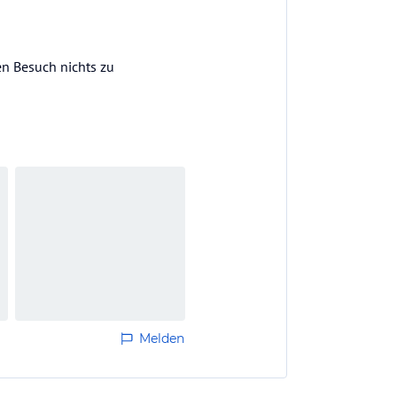
en Besuch nichts zu
Melden