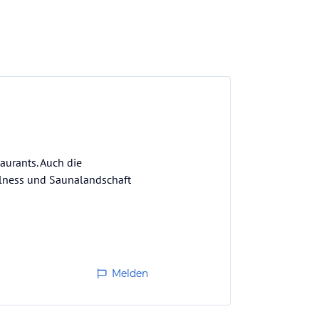
aurants. Auch die
ellness und Saunalandschaft
Melden