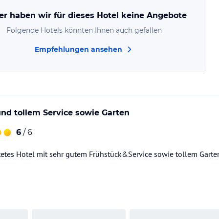
er haben wir für dieses Hotel keine Angebote
Folgende Hotels könnten Ihnen auch gefallen
Empfehlungen ansehen
 und tollem Service sowie Garten
6
/ 6
tetes Hotel mit sehr gutem Frühstück&Service sowie tollem Garte