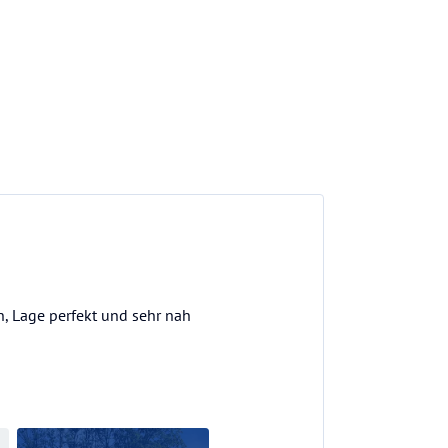
n, Lage perfekt und sehr nah