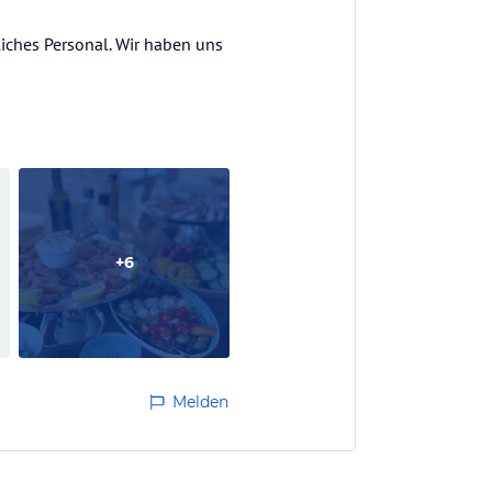
iches Personal. Wir haben uns
+
6
Melden