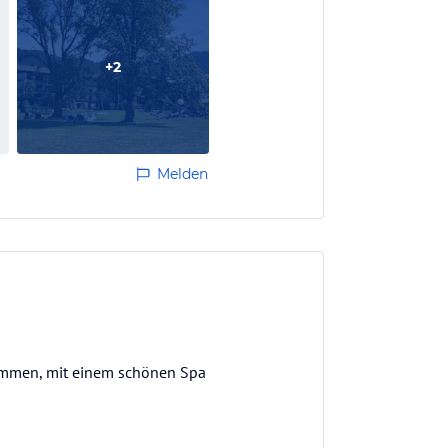
+
2
Melden
kommen, mit einem schönen Spa