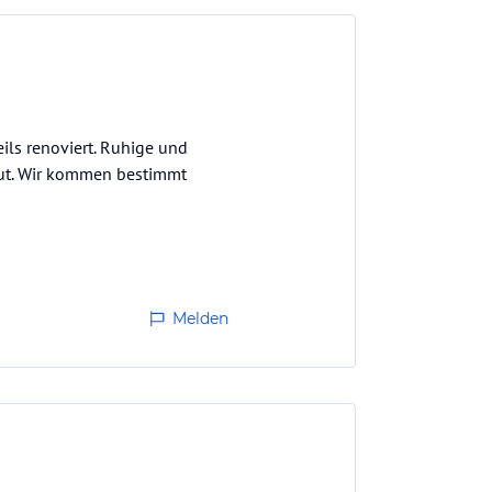
ils renoviert. Ruhige und
 gut. Wir kommen bestimmt
Melden