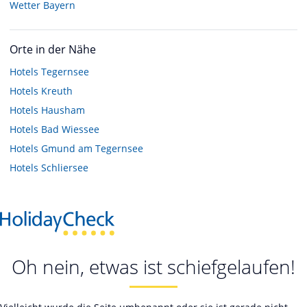
Wetter Bayern
Orte in der Nähe
Hotels
Tegernsee
Hotels
Kreuth
Hotels
Hausham
Hotels
Bad Wiessee
Hotels
Gmund am Tegernsee
Hotels
Schliersee
Oh nein, etwas ist schiefgelaufen!