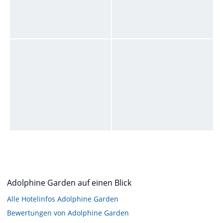
Adolphine Garden auf einen Blick
Alle Hotelinfos Adolphine Garden
Bewertungen von Adolphine Garden