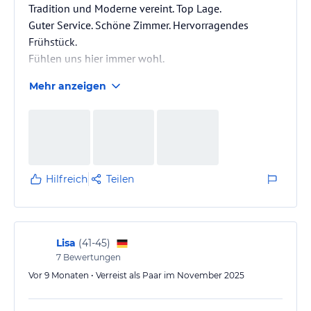
Tradition und Moderne vereint. Top Lage.
Guter Service. Schöne Zimmer. Hervorragendes
Frühstück.
Fühlen uns hier immer wohl.
Mehr anzeigen
Hilfreich
Teilen
Lisa
(
41-45
)
7
Bewertungen
Vor 9 Monaten • Verreist als Paar im November 2025