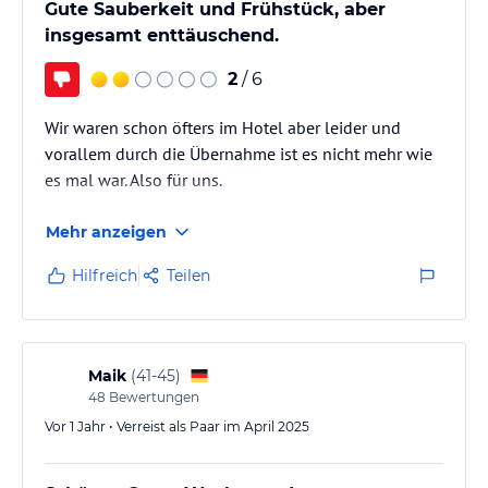
Gute Sauberkeit und Frühstück, aber
insgesamt enttäuschend.
2
/ 6
Wir waren schon öfters im Hotel aber leider und
vorallem durch die Übernahme ist es nicht mehr wie
es mal war. Also für uns.
Mehr anzeigen
Hilfreich
Teilen
Maik
(
41-45
)
48
Bewertungen
Vor 1 Jahr • Verreist als Paar im April 2025