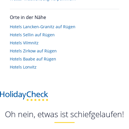
Orte in der Nähe
Hotels
Lancken-Granitz auf Rügen
Hotels
Sellin auf Rügen
Hotels
Vilmnitz
Hotels
Zirkow auf Rügen
Hotels
Baabe auf Rügen
Hotels
Lonvitz
Oh nein, etwas ist schiefgelaufen!