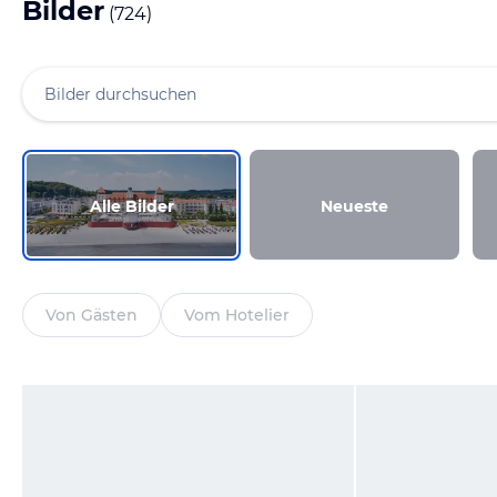
Bilder
(
724
)
Alle Bilder
Neueste
Von Gästen
Vom Hotelier