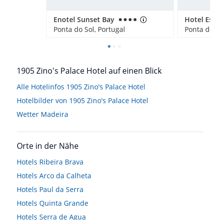
Enotel Sunset Bay
Ponta do Sol, Portugal
Ponta do S
1905 Zino's Palace Hotel auf einen Blick
Alle Hotelinfos 1905 Zino's Palace Hotel
Hotelbilder von 1905 Zino's Palace Hotel
Wetter Madeira
Orte in der Nähe
Hotels
Ribeira Brava
Hotels
Arco da Calheta
Hotels
Paul da Serra
Hotels
Quinta Grande
Hotels
Serra de Agua