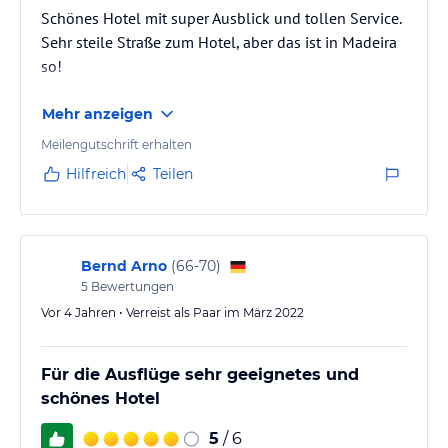
Schönes Hotel mit super Ausblick und tollen Service.
Sehr steile Straße zum Hotel, aber das ist in Madeira
so!
Mehr anzeigen
Meilengutschrift erhalten
Hilfreich
Teilen
Bernd Arno
(
66-70
)
5
Bewertungen
Vor 4 Jahren • Verreist als Paar im März 2022
Für die Ausflüge sehr geeignetes und
schönes Hotel
5
/ 6