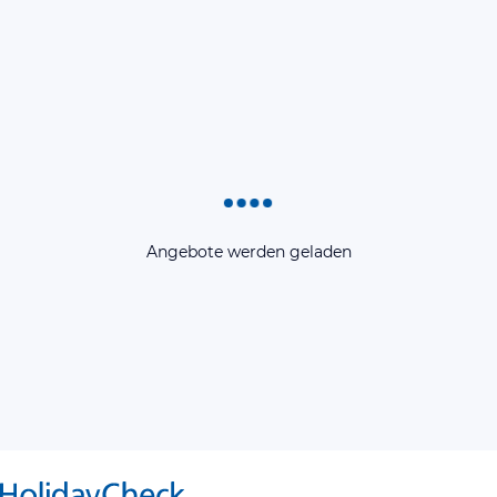
Angebote werden geladen