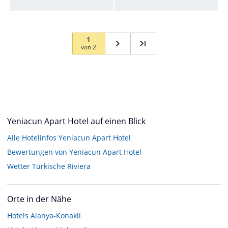
1
von
2
Yeniacun Apart Hotel auf einen Blick
Alle Hotelinfos Yeniacun Apart Hotel
Bewertungen von Yeniacun Apart Hotel
Wetter Türkische Riviera
Orte in der Nähe
Hotels
Alanya-Konakli