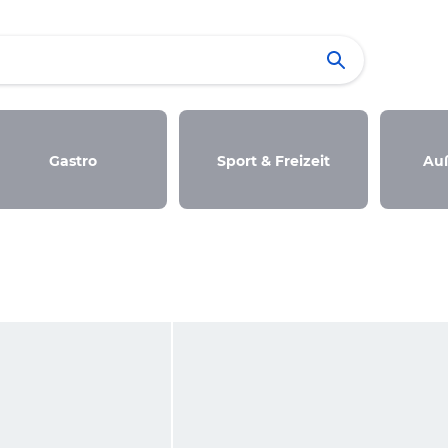
Gastro
Sport & Freizeit
Au