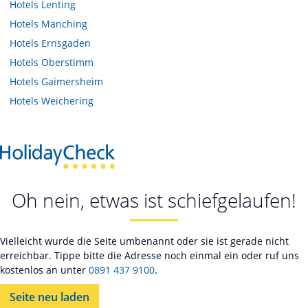
Hotels
Lenting
Hotels
Manching
Hotels
Ernsgaden
Hotels
Oberstimm
Hotels
Gaimersheim
Hotels
Weichering
Oh nein, etwas ist schiefgelaufen!
Vielleicht wurde die Seite umbenannt oder sie ist gerade nicht
erreichbar. Tippe bitte die Adresse noch einmal ein oder ruf uns
kostenlos an unter
0891 437 9100
.
Seite neu laden