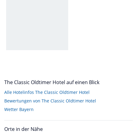
The Classic Oldtimer Hotel auf einen Blick
Alle Hotelinfos The Classic Oldtimer Hotel
Bewertungen von The Classic Oldtimer Hotel
Wetter Bayern
Orte in der Nähe