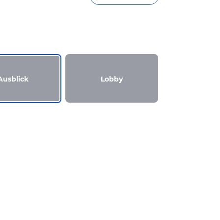
Ausblick
Lobby