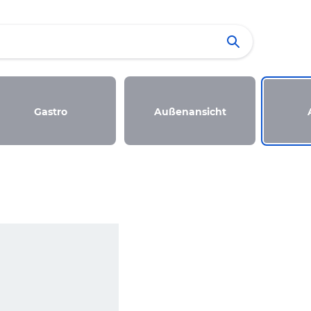
Gastro
Außenansicht