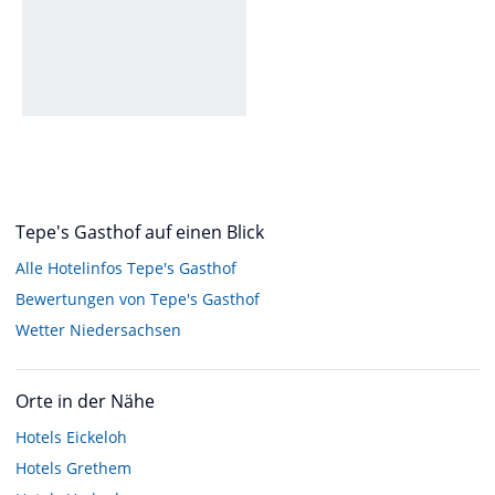
Tepe's Gasthof auf einen Blick
Alle Hotelinfos Tepe's Gasthof
Bewertungen von Tepe's Gasthof
Wetter Niedersachsen
Orte in der Nähe
Hotels
Eickeloh
Hotels
Grethem