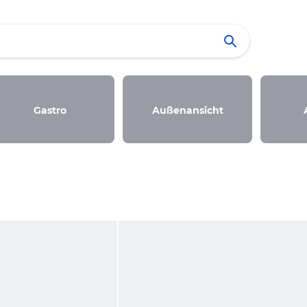
Gastro
Außenansicht