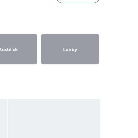
Ausblick
Lobby