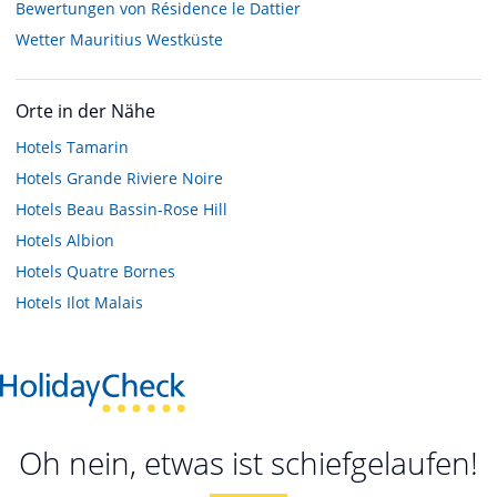
Bewertungen von Résidence le Dattier
Wetter Mauritius Westküste
Orte in der Nähe
Hotels
Tamarin
Hotels
Grande Riviere Noire
Hotels
Beau Bassin-Rose Hill
Hotels
Albion
Hotels
Quatre Bornes
Hotels
Ilot Malais
Oh nein, etwas ist schiefgelaufen!