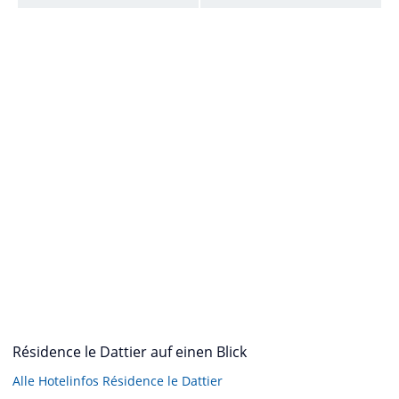
Résidence le Dattier auf einen Blick
Alle Hotelinfos Résidence le Dattier