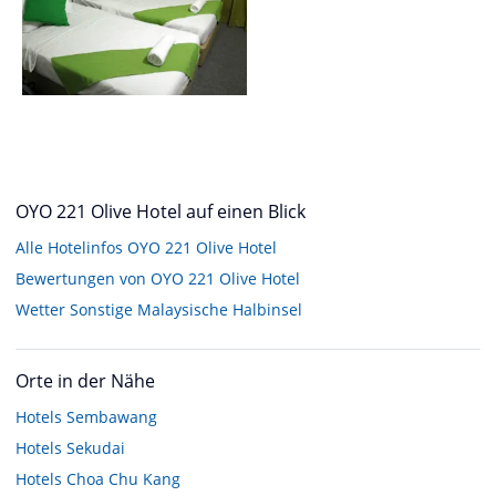
OYO 221 Olive Hotel auf einen Blick
Alle Hotelinfos OYO 221 Olive Hotel
Bewertungen von OYO 221 Olive Hotel
Wetter Sonstige Malaysische Halbinsel
Orte in der Nähe
Hotels
Sembawang
Hotels
Sekudai
Hotels
Choa Chu Kang