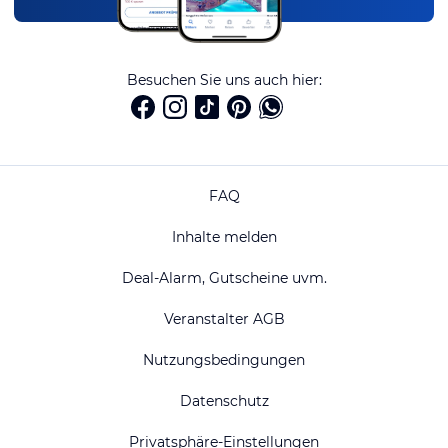
Besuchen Sie uns auch hier:
FAQ
Inhalte melden
Deal-Alarm, Gutscheine uvm.
Veranstalter AGB
Nutzungsbedingungen
Datenschutz
Privatsphäre-Einstellungen