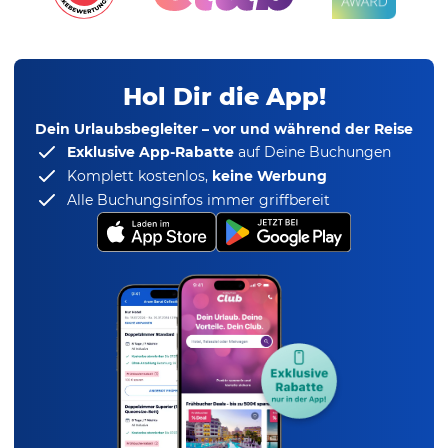
Hol Dir die App!
Dein Urlaubsbegleiter – vor und während der Reise
Exklusive App-Rabatte
auf Deine Buchungen
Komplett kostenlos,
keine Werbung
Alle Buchungsinfos immer griffbereit