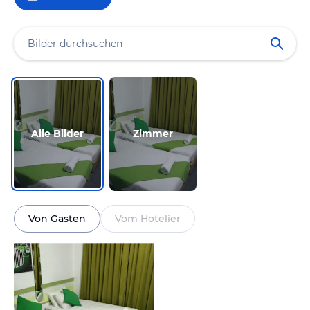
Alle Bilder
Zimmer
Von Gästen
Vom Hotelier