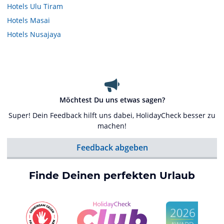
Hotels
Ulu Tiram
Hotels
Masai
Hotels
Nusajaya
Möchtest Du uns etwas sagen?
Super! Dein Feedback hilft uns dabei, HolidayCheck besser zu
machen!
Feedback abgeben
Finde Deinen perfekten Urlaub