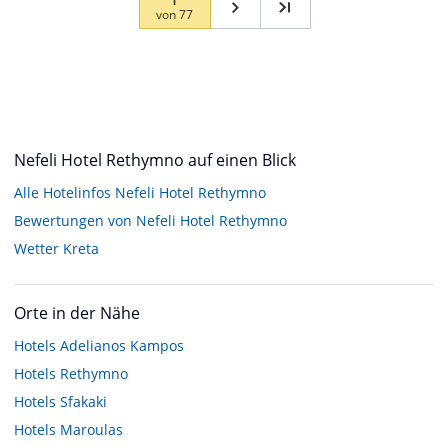
von
77
Nefeli Hotel Rethymno auf einen Blick
Alle Hotelinfos Nefeli Hotel Rethymno
Bewertungen von Nefeli Hotel Rethymno
Wetter Kreta
Orte in der Nähe
Hotels
Adelianos Kampos
Hotels
Rethymno
Hotels
Sfakaki
Hotels
Maroulas