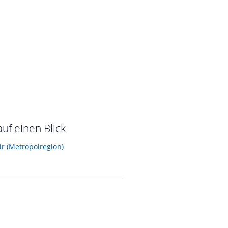
f einen Blick
r (Metropolregion)