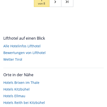
von
8
Lifthotel auf einen Blick
Alle Hotelinfos Lifthotel
Bewertungen von Lifthotel
Wetter Tirol
Orte in der Nähe
Hotels
Brixen im Thale
Hotels
Kitzbühel
Hotels
Ellmau
Hotels
Reith bei Kitzbühel