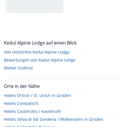
Kedul Alpine Lodge auf einen Blick
Alle Hotelinfos Kedul Alpine Lodge
Bewertungen von Kedul Alpine Lodge
Wetter Südtirol
Orte in der Nähe
Hotels
Ortisei / St. Ulrich in Gröden
Hotels
Compatsch
Hotels
Castelrotto / Kastelruth
Hotels
Selva di Val Gardena / Wolkenstein in Gröden