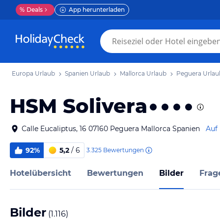
%
Deals
App herunterladen
Europa Urlaub
Spanien Urlaub
Mallorca Urlaub
Peguera Urlau
HSM Solivera
Calle Eucaliptus, 16 07160 Peguera Mallorca Spanien
Auf
92%
5,2
/ 6
3.325
Bewertungen
Hotelübersicht
Bewertungen
Bilder
Frag
Bilder
(
1.116
)