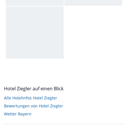
Hotel Ziegler auf einen Blick
Alle Hotelinfos Hotel Ziegler
Bewertungen von Hotel Ziegler
Wetter Bayern