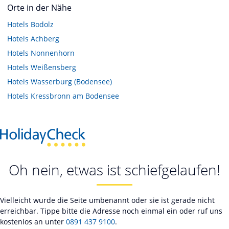
Orte in der Nähe
Hotels
Bodolz
Hotels
Achberg
Hotels
Nonnenhorn
Hotels
Weißensberg
Hotels
Wasserburg (Bodensee)
Hotels
Kressbronn am Bodensee
Oh nein, etwas ist schiefgelaufen!
Vielleicht wurde die Seite umbenannt oder sie ist gerade nicht
erreichbar. Tippe bitte die Adresse noch einmal ein oder ruf uns
kostenlos an unter
0891 437 9100
.