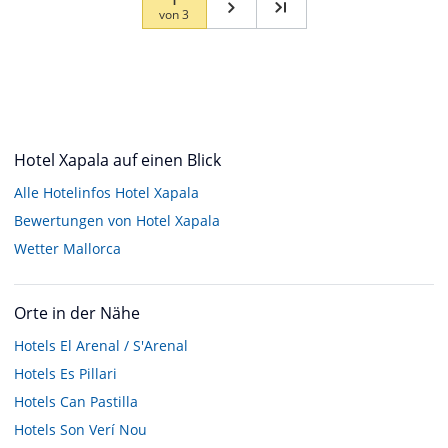
von
3
Hotel Xapala auf einen Blick
Alle Hotelinfos Hotel Xapala
Bewertungen von Hotel Xapala
Wetter Mallorca
Orte in der Nähe
Hotels
El Arenal / S'Arenal
Hotels
Es Pillari
Hotels
Can Pastilla
Hotels
Son Verí Nou