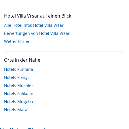
Hotel Villa Vrsar auf einen Blick
Alle Hotelinfos Hotel Villa Vrsar
Bewertungen von Hotel Villa Vrsar
Wetter Istrien
Orte in der Nähe
Hotels
Funtana
Hotels
Flengi
Hotels
Musales
Hotels
Fuškulin
Hotels
Mugeba
Hotels
Marasi