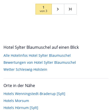
1
von
3
Hotel Sylter Blaumuschel auf einen Blick
Alle Hotelinfos Hotel Sylter Blaumuschel
Bewertungen von Hotel Sylter Blaumuschel
Wetter Schleswig-Holstein
Orte in der Nähe
Hotels
Wenningstedt-Braderup [Sylt]
Hotels
Morsum
Hotels
Hörnum [Sylt]