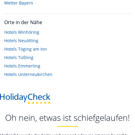
Wetter Bayern
Orte in der Nähe
Hotels
Winhöring
Hotels
Neuötting
Hotels
Töging am Inn
Hotels
Tüßling
Hotels
Emmerting
Hotels
Unterneukirchen
Oh nein, etwas ist schiefgelaufen!