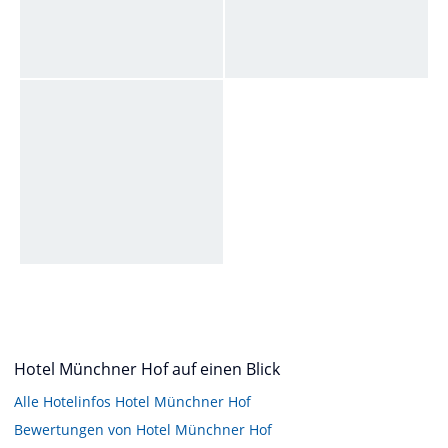
Hotel Münchner Hof auf einen Blick
Alle Hotelinfos Hotel Münchner Hof
Bewertungen von Hotel Münchner Hof