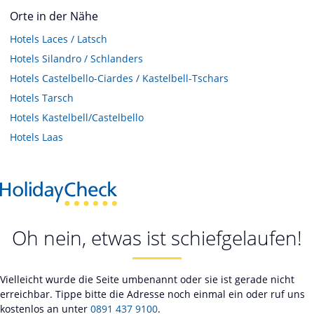
Orte in der Nähe
Hotels
Laces / Latsch
Hotels
Silandro / Schlanders
Hotels
Castelbello-Ciardes / Kastelbell-Tschars
Hotels
Tarsch
Hotels
Kastelbell/Castelbello
Hotels
Laas
Oh nein, etwas ist schiefgelaufen!
Vielleicht wurde die Seite umbenannt oder sie ist gerade nicht
erreichbar. Tippe bitte die Adresse noch einmal ein oder ruf uns
kostenlos an unter
0891 437 9100
.