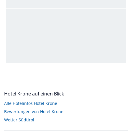
Hotel Krone auf einen Blick
Alle Hotelinfos Hotel Krone
Bewertungen von Hotel Krone
Wetter Südtirol