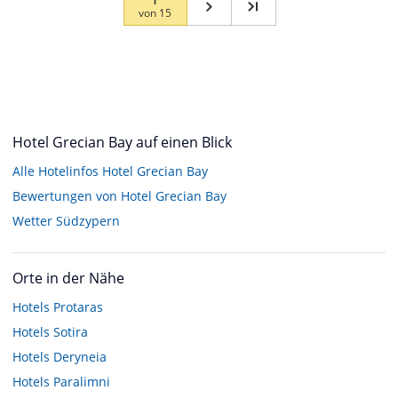
von
15
Hotel Grecian Bay auf einen Blick
Alle Hotelinfos Hotel Grecian Bay
Bewertungen von Hotel Grecian Bay
Wetter Südzypern
Orte in der Nähe
Hotels
Protaras
Hotels
Sotira
Hotels
Deryneia
Hotels
Paralimni