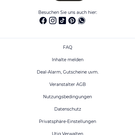
Besuchen Sie uns auch hier:
FAQ
Inhalte melden
Deal-Alarm, Gutscheine uvm.
Veranstalter AGB
Nutzungsbedingungen
Datenschutz
Privatsphäre-Einstellungen
Utiq Verwalten