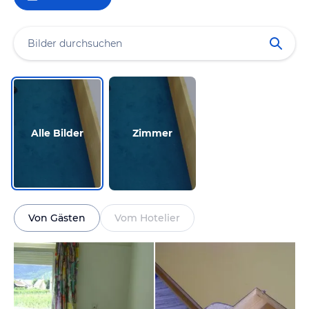
Alle Bilder
Zimmer
Von Gästen
Vom Hotelier