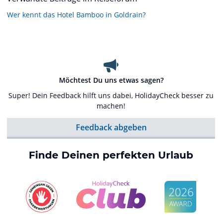
Wer kennt das Hotel Bamboo in Goldrain?
Möchtest Du uns etwas sagen?
Super! Dein Feedback hilft uns dabei, HolidayCheck besser zu
machen!
Feedback abgeben
Finde Deinen perfekten Urlaub