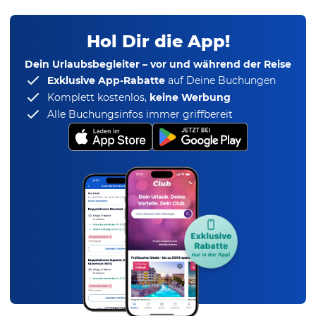
Hol Dir die App!
Dein Urlaubsbegleiter – vor und während der Reise
Exklusive App-Rabatte
auf Deine Buchungen
Komplett kostenlos,
keine Werbung
Alle Buchungsinfos immer griffbereit