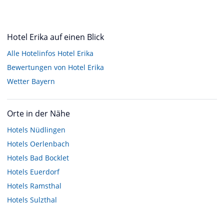
Hotel Erika auf einen Blick
Alle Hotelinfos Hotel Erika
Bewertungen von Hotel Erika
Wetter Bayern
Orte in der Nähe
Hotels
Nüdlingen
Hotels
Oerlenbach
Hotels
Bad Bocklet
Hotels
Euerdorf
Hotels
Ramsthal
Hotels
Sulzthal