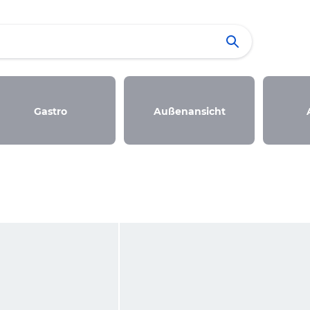
Gastro
Außenansicht