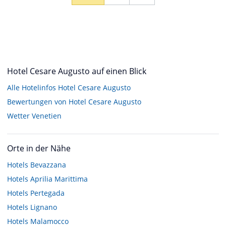
Hotel Cesare Augusto auf einen Blick
Alle Hotelinfos Hotel Cesare Augusto
Bewertungen von Hotel Cesare Augusto
Wetter Venetien
Orte in der Nähe
Hotels
Bevazzana
Hotels
Aprilia Marittima
Hotels
Pertegada
Hotels
Lignano
Hotels
Malamocco