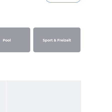
Pool
Sport & Freizeit
Außenans