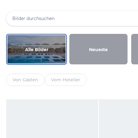
Alle Bilder
Neueste
Von Gästen
Vom Hotelier