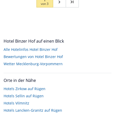
von
3
Hotel Binzer Hof auf einen Blick
Alle Hotelinfos Hotel Binzer Hof
Bewertungen von Hotel Binzer Hof
Wetter Mecklenburg-Vorpommern
Orte in der Nähe
Hotels
Zirkow auf Rügen
Hotels
Sellin auf Rügen
Hotels
Vilmnitz
Hotels
Lancken-Granitz auf Rügen