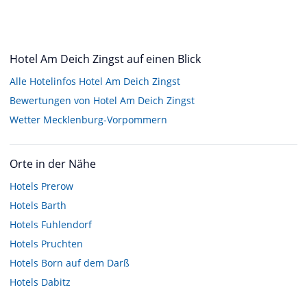
Hotel Am Deich Zingst auf einen Blick
Alle Hotelinfos Hotel Am Deich Zingst
Bewertungen von Hotel Am Deich Zingst
Wetter Mecklenburg-Vorpommern
Orte in der Nähe
Hotels
Prerow
Hotels
Barth
Hotels
Fuhlendorf
Hotels
Pruchten
Hotels
Born auf dem Darß
Hotels
Dabitz