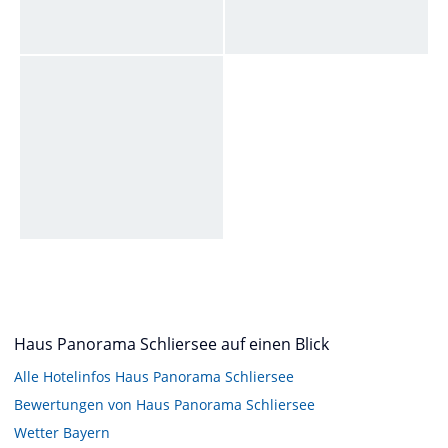
Haus Panorama Schliersee auf einen Blick
Alle Hotelinfos Haus Panorama Schliersee
Bewertungen von Haus Panorama Schliersee
Wetter Bayern