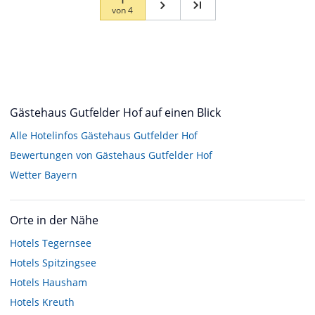
von
4
Gästehaus Gutfelder Hof auf einen Blick
Alle Hotelinfos Gästehaus Gutfelder Hof
Bewertungen von Gästehaus Gutfelder Hof
Wetter Bayern
Orte in der Nähe
Hotels
Tegernsee
Hotels
Spitzingsee
Hotels
Hausham
Hotels
Kreuth