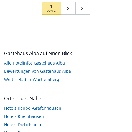
1
von
2
Gästehaus Alba auf einen Blick
Alle Hotelinfos Gästehaus Alba
Bewertungen von Gästehaus Alba
Wetter Baden-Württemberg
Orte in der Nähe
Hotels
Kappel-Grafenhausen
Hotels
Rheinhausen
Hotels
Diebolsheim