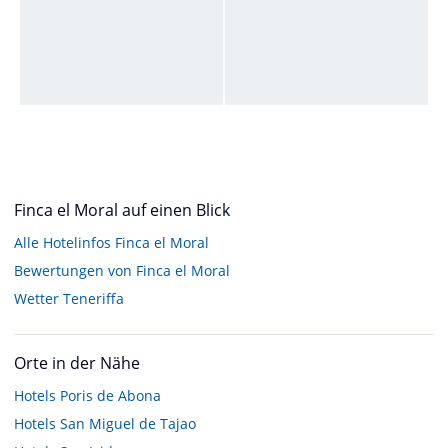
Finca el Moral auf einen Blick
Alle Hotelinfos Finca el Moral
Bewertungen von Finca el Moral
Wetter Teneriffa
Orte in der Nähe
Hotels
Poris de Abona
Hotels
San Miguel de Tajao