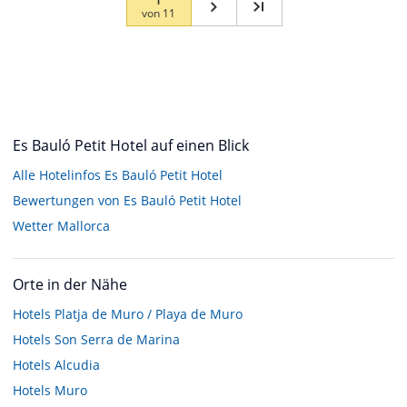
von
11
Es Bauló Petit Hotel auf einen Blick
Alle Hotelinfos Es Bauló Petit Hotel
Bewertungen von Es Bauló Petit Hotel
Wetter Mallorca
Orte in der Nähe
Hotels
Platja de Muro / Playa de Muro
Hotels
Son Serra de Marina
Hotels
Alcudia
Hotels
Muro