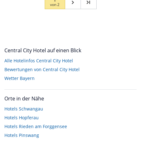
von
2
Central City Hotel auf einen Blick
Alle Hotelinfos Central City Hotel
Bewertungen von Central City Hotel
Wetter Bayern
Orte in der Nähe
Hotels
Schwangau
Hotels
Hopferau
Hotels
Rieden am Forggensee
Hotels
Pinswang