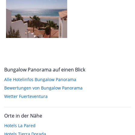
Bungalow Panorama auf einen Blick
Alle Hotelinfos Bungalow Panorama
Bewertungen von Bungalow Panorama
Wetter Fuerteventura
Orte in der Nähe
Hotels
La Pared
Hotels
Tierra Dorada