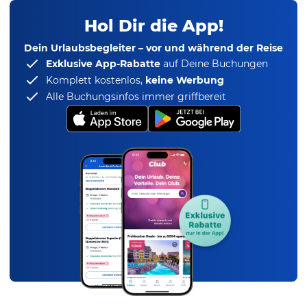
Hol Dir die App!
Dein Urlaubsbegleiter – vor und während der Reise
Exklusive App-Rabatte
auf Deine Buchungen
Komplett kostenlos,
keine Werbung
Alle Buchungsinfos immer griffbereit