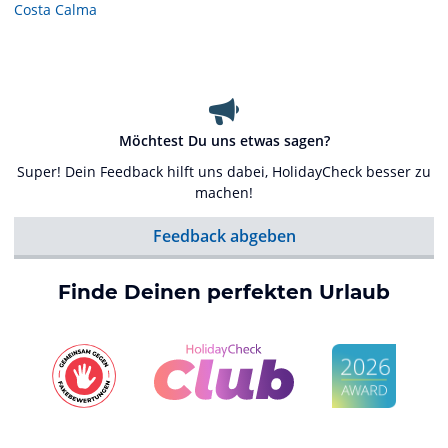
Costa Calma
Möchtest Du uns etwas sagen?
Super! Dein Feedback hilft uns dabei, HolidayCheck besser zu
machen!
Feedback abgeben
Finde Deinen perfekten Urlaub