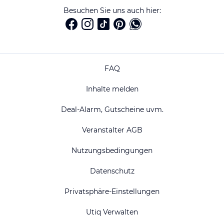
Besuchen Sie uns auch hier:
FAQ
Inhalte melden
Deal-Alarm, Gutscheine uvm.
Veranstalter AGB
Nutzungsbedingungen
Datenschutz
Privatsphäre-Einstellungen
Utiq Verwalten