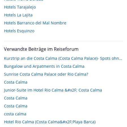
Hotels
Tarajalejo
Hotels
La Lajita
Hotels
Barranco del Mal Nombre
Hotels
Esquinzo
Verwandte Beiträge im Reiseforum
Kurztrip an die Costa Calma (Costa Calma Palace)- Spots ohne Mietwagen
Bungalow und Arpatments in Costa Calma
Sunrise Costa Calma Palace oder Rio Calma?
Costa Calma
Junior-Suite im Hotel Rio Calma &#x2F; Costa Calma
Costa Calma
Costa Calma
costa calma
Hotel Rio Calma (Costa Calma&#x2F;Playa Barca)